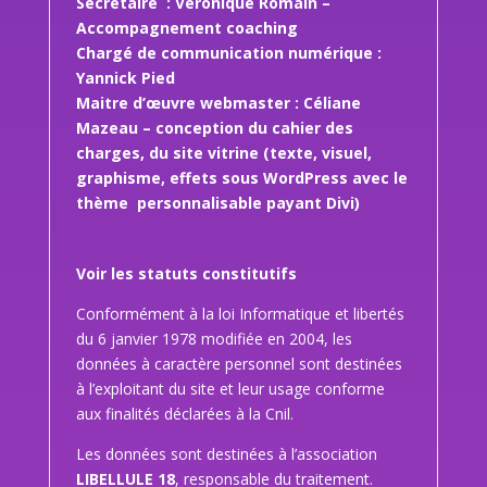
Secrétaire : Véronique Romain –
Accompagnement coaching
Chargé de communication numérique :
Yannick Pied
Maitre d’œuvre webmaster : Céliane
Mazeau – conception du cahier des
charges, du site vitrine (texte, visuel,
graphisme, effets sous WordPress avec le
thème personnalisable payant Divi)
Voir les statuts constitutifs
Conformément à la loi Informatique et libertés
du 6 janvier 1978 modifiée en 2004, les
données à caractère personnel sont destinées
à l’exploitant du site et leur usage conforme
aux finalités déclarées à la Cnil.
Les données sont destinées à l’association
LIBELLULE 18
, responsable du traitement.