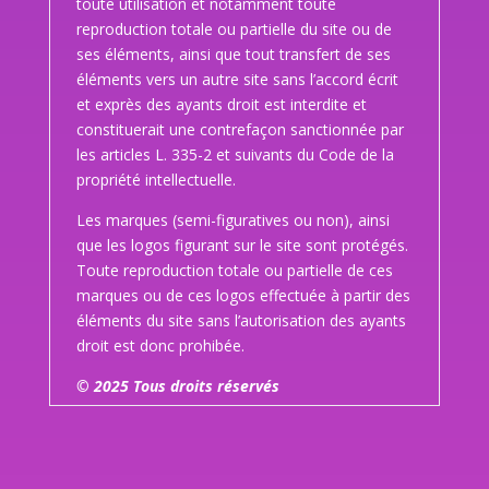
toute utilisation et notamment toute
reproduction totale ou partielle du site ou de
ses éléments, ainsi que tout transfert de ses
éléments vers un autre site sans l’accord écrit
et exprès des ayants droit est interdite et
constituerait une contrefaçon sanctionnée par
les articles L. 335-2 et suivants du Code de la
propriété intellectuelle.
Les marques (semi-figuratives ou non), ainsi
que les logos figurant sur le site sont protégés.
Toute reproduction totale ou partielle de ces
marques ou de ces logos effectuée à partir des
éléments du site sans l’autorisation des ayants
droit est donc prohibée.
© 2025 Tous droits réservés