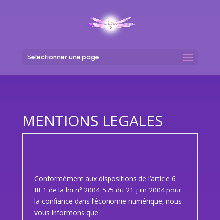
Sélectionner une page
MENTIONS LEGALES
Conformément aux dispositions de l’article 6
III-1 de la loi n° 2004-575 du 21 juin 2004 pour
la confiance dans l’économie numérique, nous
vous informons que :