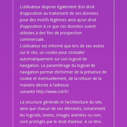
L’utilisateur dispose également d’un droit
d’opposition au traitement de ses données
pour des motifs légitimes ainsi qu’un droit
d’opposition à ce que ces données soient
utilisées à des fins de prospection
commerciale.
L’utilisateur est informé que lors de ses visites
sur le site, un cookie peut s’installer
automatiquement sur son logiciel de
navigation. Le paramétrage du logiciel de
navigation permet d’informer de la présence de
cookie et éventuellement, de la refuser de la
manière décrite à l’adresse
suivante
http://www.cnil.fr/
.
La structure générale et l’architecture du site,
ainsi que chacun de ses éléments, notamment
les logiciels, textes, images animées ou non,
sont protégés par le droit d’auteur. A ce titre,