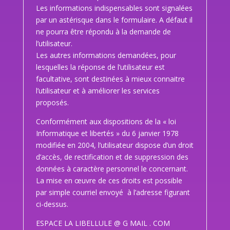
Les informations indispensables sont signalées
par un astérisque dans le formulaire.
A défaut il
ne pourra être répondu à la demande de
l’utilisateur.
Les autres informations demandées, pour
lesquelles la réponse de l’utilisateur est
facultative, sont destinées à mieux connaitre
l’utilisateur et à améliorer les services
proposés.
Conformément aux dispositions de la « loi
Informatique et libertés » du 6 janvier 1978
modifiée en 2004, l’utilisateur dispose d’un droit
d’accès, de rectification et de suppression des
données à caractère personnel le concernant.
La mise en œuvre de ces droits est possible
par simple courriel envoyé à l’adresse figurant
ci-dessus.
ESPACE LA LIBELLULE @ G MAIL . COM